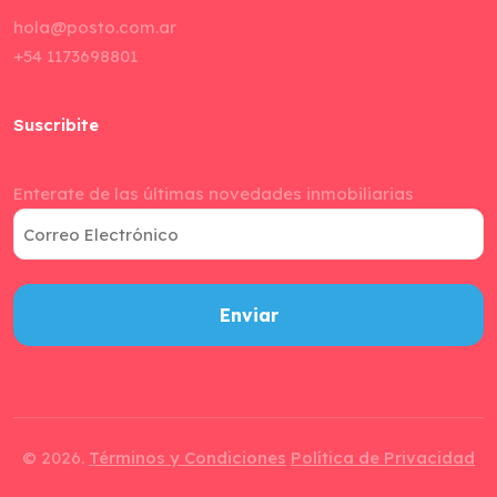
hola@posto.com.ar
+54 1173698801
Suscribite
Enterate de las últimas novedades inmobiliarias
Correo
Electrónico
© 2026.
Términos y Condiciones
Política de Privacidad