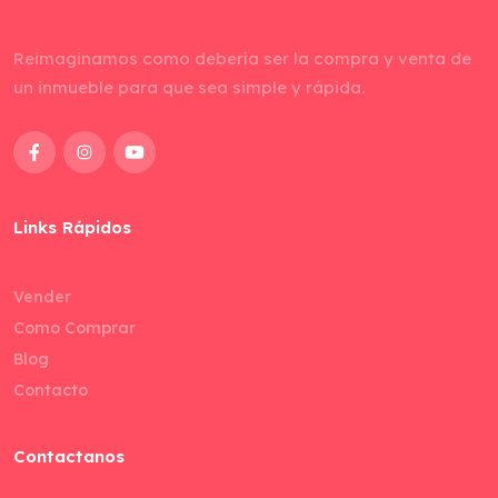
Reimaginamos como debería ser la compra y venta de
un inmueble para que sea simple y rápida.
Links Rápidos
Vender
Como Comprar
Blog
Contacto
Contactanos