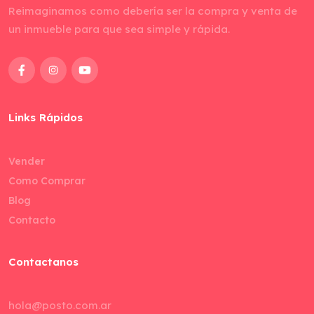
Reimaginamos como debería ser la compra y venta de
un inmueble para que sea simple y rápida.
Links Rápidos
Vender
Como Comprar
Blog
Contacto
Contactanos
hola@posto.com.ar