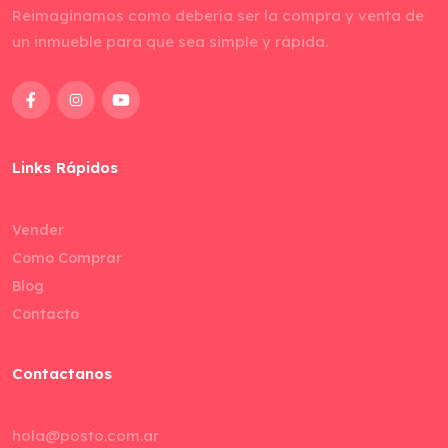
Reimaginamos como debería ser la compra y venta de
un inmueble para que sea simple y rápida.
Links Rápidos
Vender
Como Comprar
Blog
Contacto
Contactanos
hola@posto.com.ar