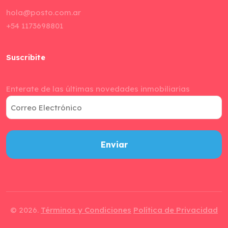
hola@posto.com.ar
+54 1173698801
Suscribite
Enterate de las últimas novedades inmobiliarias
Correo
Electrónico
© 2026.
Términos y Condiciones
Política de Privacidad