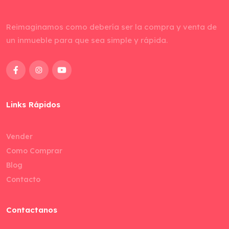
Reimaginamos como debería ser la compra y venta de
un inmueble para que sea simple y rápida.
Links Rápidos
Vender
Como Comprar
Blog
Contacto
Contactanos