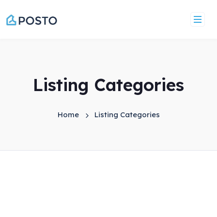
Listing Categories
Home
Listing Categories