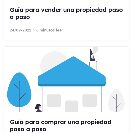
Guía para vender una propiedad paso
a paso
24/09/2022
6 minutos leer
Guía para comprar una propiedad
paso a paso