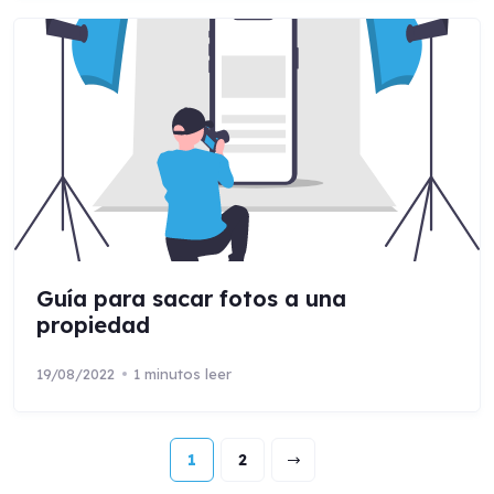
Guía para sacar fotos a una
propiedad
19/08/2022
1 minutos leer
1
2