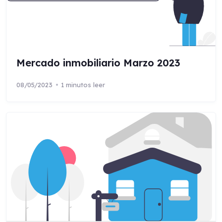
Mercado inmobiliario Marzo 2023
08/05/2023
1 minutos leer