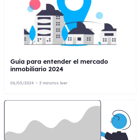
Guía para entender el mercado
inmobiliario 2024
06/03/2024
3 minutos leer