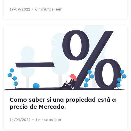
19/09/2022
6 minutos leer
Como saber si una propiedad está a
precio de Mercado.
14/09/2022
1 minutos leer