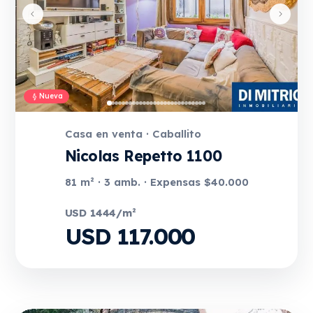
Nueva
Casa en venta · Caballito
Nicolas Repetto 1100
81 m² · 3 amb. · Expensas $40.000
USD 1444/m²
USD 117.000