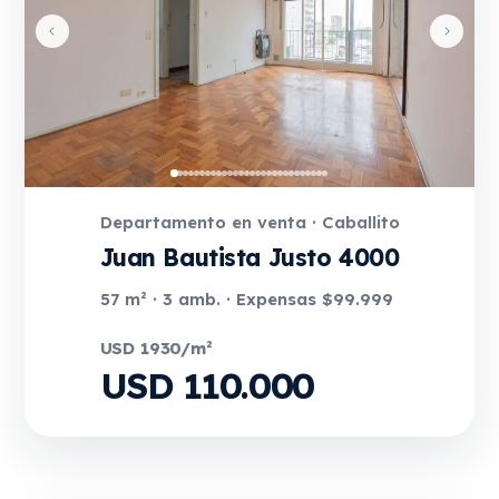
Departamento en venta · Caballito
Juan Bautista Justo 4000
57 m² · 3 amb. · Expensas $99.999
USD 1930/m²
USD 110.000