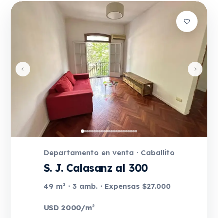
Departamento en venta · Caballito
S. J. Calasanz al 300
49 m² · 3 amb. · Expensas $27.000
USD 2000/m²