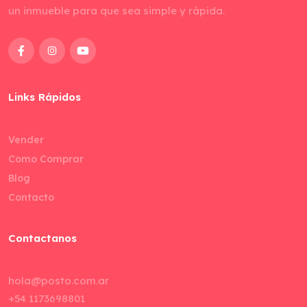
un inmueble para que sea simple y rápida.
Links Rápidos
Vender
Como Comprar
Blog
Contacto
Contactanos
hola@posto.com.ar
+54 1173698801