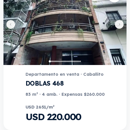
Departamento en venta · Caballito
DOBLAS 468
83 m² · 4 amb. · Expensas $260.000
USD 2651/m²
USD 220.000