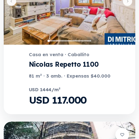
Casa en venta · Caballito
Nicolas Repetto 1100
81 m² · 3 amb. · Expensas $40.000
USD 1444/m²
USD 117.000