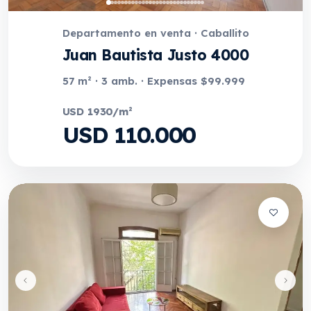
Departamento en venta · Caballito
Juan Bautista Justo 4000
57 m² · 3 amb. · Expensas $99.999
USD 1930/m²
USD 110.000