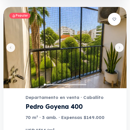
Popular
Departamento en venta · Caballito
Pedro Goyena 400
70 m² · 3 amb. · Expensas $149.000